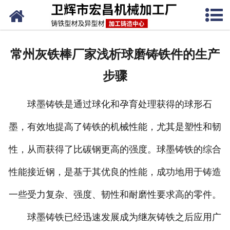
网站首页
关于我们
常州灰铁棒厂家浅析球磨铸铁件的生产
产品中心
步骤
新闻动态
球墨铸铁是通过球化和孕育处理获得的球形石
铸铁工艺
墨，有效地提高了铸铁的机械性能，尤其是塑性和韧
生产设备
性，从而获得了比碳钢更高的强度。球墨铸铁的综合
联系我们
性能接近钢，是基于其优良的性能，成功地用于铸造
一些受力复杂、强度、韧性和耐磨性要求高的零件。
球墨铸铁已经迅速发展成为继灰铸铁之后应用广