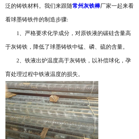
泛的铸铁材料。我们来跟随
常州灰铁棒
厂家一起来看
看球墨铸铁件的制造步骤:
1、严格要求化学成分，对原铁液的碳硅含量高
于灰铸铁，降低了球墨铸铁中锰、磷、硫的含量。
2、铁液出炉温度高于灰铸铁，以补偿球化，孕
育处理过程中铁液温度的损失。