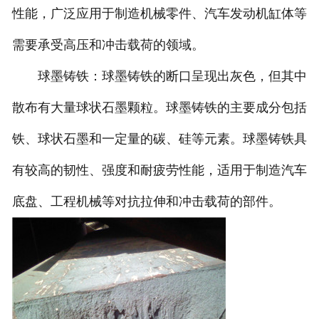
性能，广泛应用于制造机械零件、汽车发动机缸体等
需要承受高压和冲击载荷的领域。
球墨铸铁：球墨铸铁的断口呈现出灰色，但其中
散布有大量球状石墨颗粒。球墨铸铁的主要成分包括
铁、球状石墨和一定量的碳、硅等元素。球墨铸铁具
有较高的韧性、强度和耐疲劳性能，适用于制造汽车
底盘、工程机械等对抗拉伸和冲击载荷的部件。