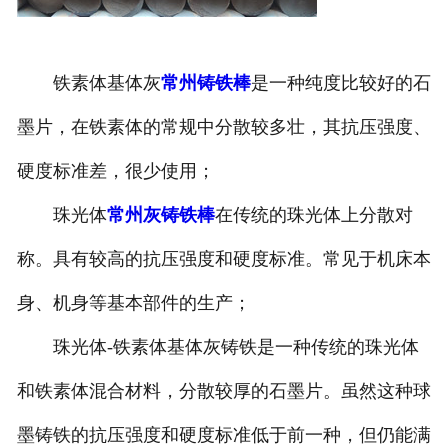
铁素体基体灰
常州铸铁棒
是一种纯度比较好的石
墨片，在铁素体的常规中分散较多壮，其抗压强度、
硬度标准差，很少使用；
珠光体
常州灰铸铁棒
在传统的珠光体上分散对
称。具有较高的抗压强度和硬度标准。常见于机床本
身、机身等基本部件的生产；
珠光体-铁素体基体灰铸铁是一种传统的珠光体
和铁素体混合材料，分散较厚的石墨片。虽然这种球
墨铸铁的抗压强度和硬度标准低于前一种，但仍能满