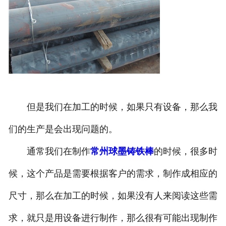
但是我们在加工的时候，如果只有设备，那么我
们的生产是会出现问题的。
通常我们在制作
常州球墨铸铁棒
的时候，很多时
候，这个产品是需要根据客户的需求，制作成相应的
尺寸，那么在加工的时候，如果没有人来阅读这些需
求，就只是用设备进行制作，那么很有可能出现制作