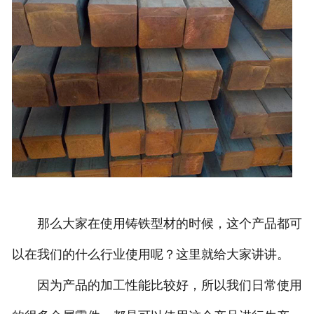
那么大家在使用铸铁型材的时候，这个产品都可
以在我们的什么行业使用呢？这里就给大家讲讲。
因为产品的加工性能比较好，所以我们日常使用