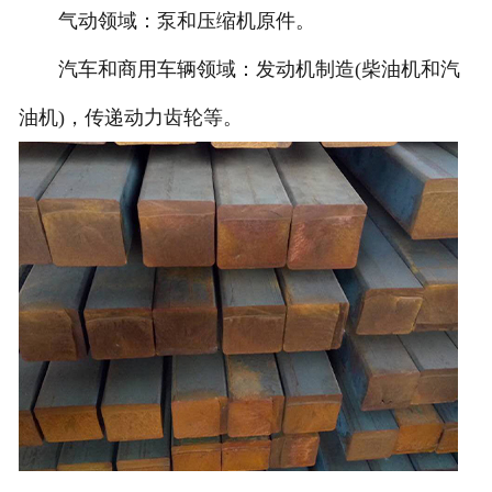
气动领域：泵和压缩机原件。
汽车和商用车辆领域：发动机制造(柴油机和汽
油机)，传递动力齿轮等。