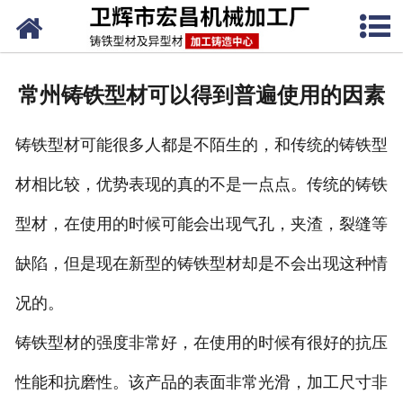
网站首页
关于我们
常州铸铁型材可以得到普遍使用的因素
产品中心
铸铁型材可能很多人都是不陌生的，和传统的铸铁型
新闻动态
材相比较，优势表现的真的不是一点点。传统的铸铁
铸铁工艺
型材，在使用的时候可能会出现气孔，夹渣，裂缝等
生产设备
缺陷，但是现在新型的铸铁型材却是不会出现这种情
联系我们
况的。
铸铁型材的强度非常好，在使用的时候有很好的抗压
性能和抗磨性。该产品的表面非常光滑，加工尺寸非