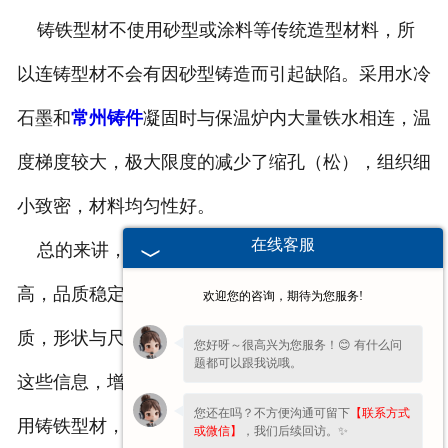
铸铁型材不使用砂型或涂料等传统造型材料，所
以连铸型材不会有因砂型铸造而引起缺陷。采用水冷
石墨和
常州铸件
凝固时与保温炉内大量铁水相连，温
度梯度较大，极大限度的减少了缩孔（松），组织细
小致密，材料均匀性好。
在线客服
总的来讲，铸铁型材表面光洁度高，尺寸精度
高，品质稳定，不易产生波动，尺寸可变化，各种材
欢迎您的咨询，期待为您服务!
质，形状与尺寸的型材均可生产。希望大家可以通过
您好呀～很高兴为您服务！😊 有什么问
题都可以跟我说哦。
这些信息，增加对铸铁型材的了解，可以更合理的应
您还在吗？不方便沟通可留下
【联系方式
用铸铁型材，充分发挥出铸铁型材的作用。
或微信】
，我们后续回访。✨