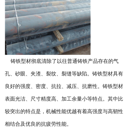
铸铁型材彻底清除了以往普通铸铁产品存在的气
孔、砂眼、夹渣、裂纹、裂缝等缺陷。铸铁型材具有
良好的强度、密度、抗拉、减压、抗磨性。铸铁型材
表面光洁、尺寸精度高、加工余量小等特点。其中比
较突出的特点是，机械性能优越有着高强度与高韧性
相结合及优良的抗疲劳性能。