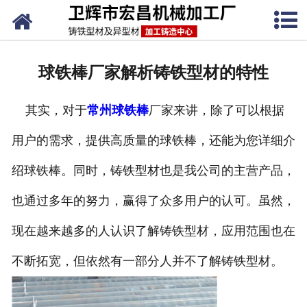
网站首页
关于我们
球铁棒厂家解析铸铁型材的特性
产品中心
其实，对于
常州球铁棒
厂家来讲，除了可以根据
新闻动态
用户的需求，提供高质量的球铁棒，还能为您详细介
铸铁工艺
绍球铁棒。同时，铸铁型材也是我公司的主营产品，
生产设备
也通过多年的努力，赢得了众多用户的认可。虽然，
联系我们
现在越来越多的人认识了解铸铁型材，应用范围也在
不断拓宽，但依然有一部分人并不了解铸铁型材。