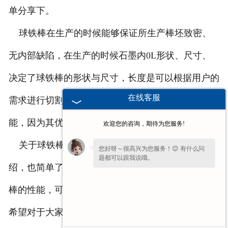
单分享下。
球铁棒在生产的时候能够保证所生产棒坯致密、
无内部缺陷，在生产的时候石墨内
0L形状、尺寸、
决定了球铁棒的形状与尺寸，长度是可以根据用户的
在线客服
需求进行切割，在使用的时候还有良好的耐高温性
能，因为其优良的性能所以被广泛使用于制造行业。
欢迎您的咨询，期待为您服务!
关于球铁棒的具体特点，相信大家看了我的介
您好呀～很高兴为您服务！😊 有什么问
题都可以跟我说哦。
绍，也简单了解了一些，如果想要获得更多关于球铁
棒的性能，可以关注我们官网，里面很多相关信息，
希望对于大家能有所帮助。