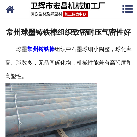
网站首页
关于我们
常州球墨铸铁棒组织致密耐压气密性好
产品中心
球墨
常州铸铁棒
组织中石墨球细小圆整，球化率
新闻动态
高、球数多，无晶间碳化物，机械性能兼有高强度和
铸铁工艺
高塑性。
生产设备
联系我们