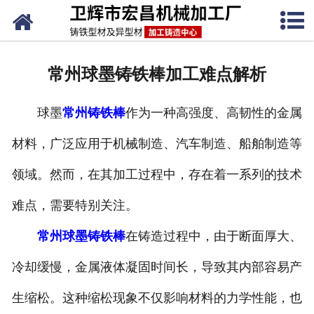
网站首页
关于我们
常州球墨铸铁棒加工难点解析
产品中心
球墨
常州铸铁棒
作为一种高强度、高韧性的金属
新闻动态
材料，广泛应用于机械制造、汽车制造、船舶制造等
铸铁工艺
领域。然而，在其加工过程中，存在着一系列的技术
生产设备
难点，需要特别关注。
联系我们
常州球墨铸铁棒
在铸造过程中，由于断面厚大、
冷却缓慢，金属液体凝固时间长，导致其内部容易产
生缩松。这种缩松现象不仅影响材料的力学性能，也