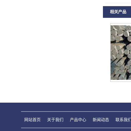
相关产品
网站首页
关于我们
产品中心
新闻动态
联系我