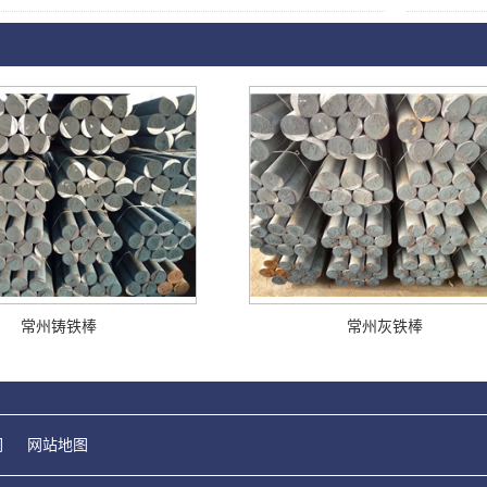
常州铸铁棒
常州灰铁棒
们
网站地图