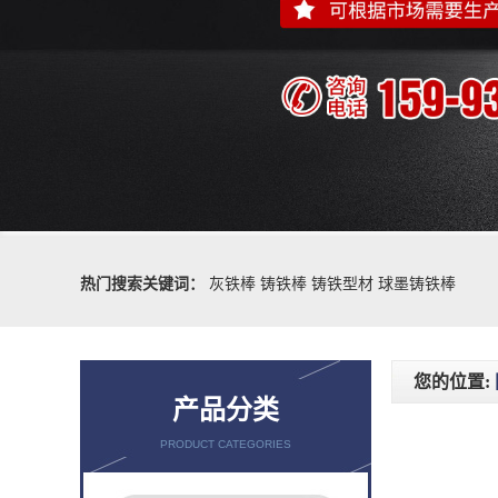
热门搜索关键词：
灰铁棒
铸铁棒
铸铁型材
球墨铸铁棒
您的位置:
产品分类
PRODUCT CATEGORIES