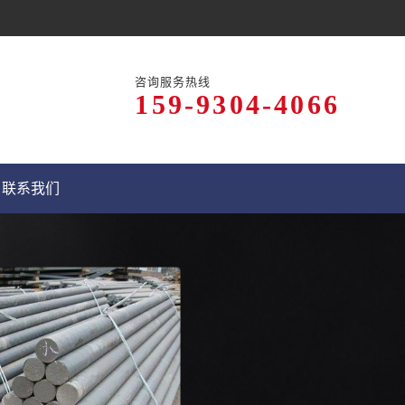
咨询服务热线
159-9304-4066
联系我们