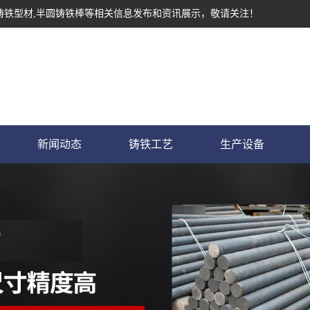
形铸铁型材,半圆铸铁棒等相关信息发布和资讯展示，敬请关注！
新闻动态
铸铁工艺
生产设备