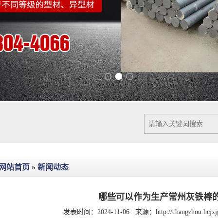
Previous slide
Next slide
网站首页
»
新闻动态
哪些可以作为生产常州灰铁棒
发表时间：2024-11-06
来源：
http://changzhou.hcj