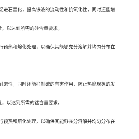
进石墨化，提高铁液的流动性和抗氧化性，同时还能增
量，以达到所需的硅含量要求。
预热和熔化处理，以确保其能够充分溶解并均匀分布在
磨性，同时还能抑制硫的有害作用，防止热脆现象的发
量，以达到所需的锰含量要求。
预热和熔化处理，以确保其能够充分溶解并均匀分布在