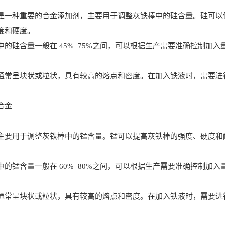
种重要的合金添加剂，主要用于调整灰铁棒中的硅含量。硅可以促
度和硬度。
硅含量一般在 45% 75%之间，可以根据生产需要准确控制加入
呈块状或粒状，具有较高的熔点和密度。在加入铁液时，需要进行
合金
用于调整灰铁棒中的锰含量。锰可以提高灰铁棒的强度、硬度和耐
锰含量一般在 60% 80%之间，可以根据生产需要准确控制加入
呈块状或粒状，具有较高的熔点和密度。在加入铁液时，需要进行