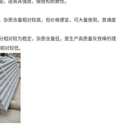
能，提高其强度、硬度和耐磨性。
杂质含量相对较高，但价格便宜，可大量使用。普通废
相对较为稳定，杂质含量低，是生产高质量灰铁棒的理
也相对较低。