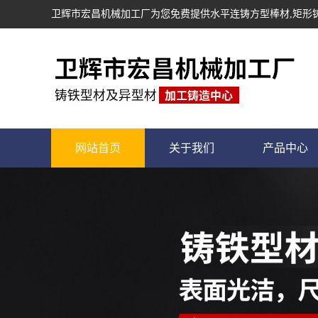
卫辉市宏昌机械加工厂为您免费提供
水平连铸方型棒材
,矩
网站首页
关于我们
产品中心